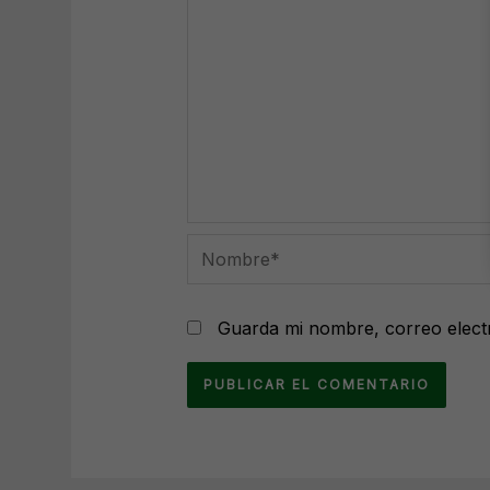
Nombre*
Guarda mi nombre, correo elect