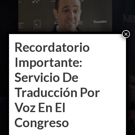
×
Recordatorio
Importante:
Servicio De
Traducción Por
Voz En El
Congreso