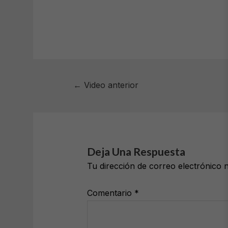
←
Video anterior
Deja Una Respuesta
Tu dirección de correo electrónico 
Comentario
*