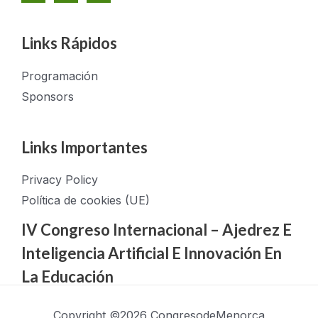
Links Rápidos
Programación
Sponsors
Links Importantes
Privacy Policy
Política de cookies (UE)
IV Congreso Internacional – Ajedrez E
Inteligencia Artificial E Innovación En
La Educación
Copyright ©2026 CongresodeMenorca