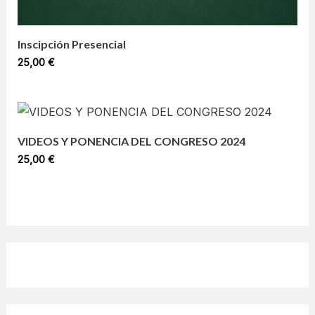
Inscipción Presencial
25,00
€
VIDEOS Y PONENCIA DEL CONGRESO 2024
25,00
€