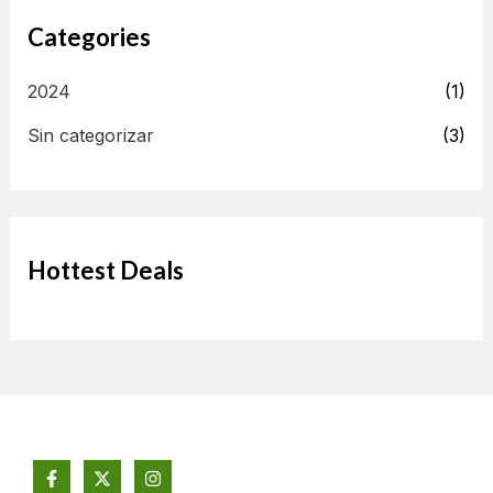
Categories
2024
(1)
Sin categorizar
(3)
Hottest Deals