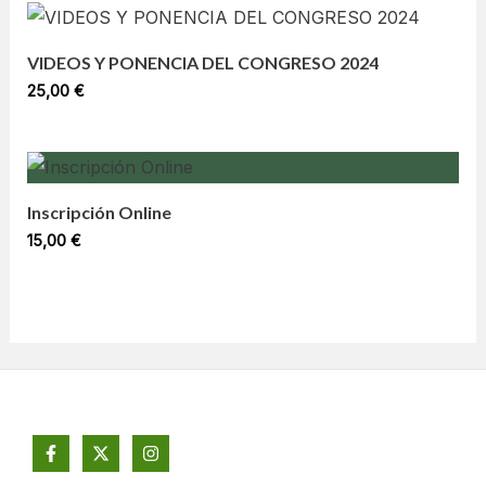
VIDEOS Y PONENCIA DEL CONGRESO 2024
25,00
€
Inscripción Online
15,00
€