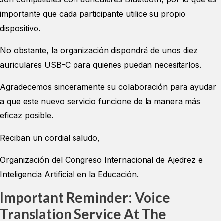
importante que cada participante utilice su propio
dispositivo.
No obstante, la organización dispondrá de unos diez
auriculares USB-C para quienes puedan necesitarlos.
Agradecemos sinceramente su colaboración para ayudar
a que este nuevo servicio funcione de la manera más
eficaz posible.
Reciban un cordial saludo,
Organización del Congreso Internacional de Ajedrez e
Inteligencia Artificial en la Educación.
I
Mportant Reminder: Voice
Translation Service At The