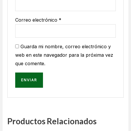
Correo electrónico
*
Guarda mi nombre, correo electrónico y
web en este navegador para la próxima vez
que comente.
Productos Relacionados