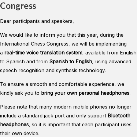
Congress
Dear participants and speakers,
We would like to inform you that this year, during the
International Chess Congress, we will be implementing
a
real-time voice translation system
, available from English
to Spanish and from
Spanish to English
, using advanced
speech recognition and synthesis technology.
To ensure a smooth and comfortable experience, we
kindly ask you to
bring your own personal headphones
.
Please note that many modern mobile phones no longer
include a standard jack port and only support
Bluetooth
headphones
, so it is important that each participant uses
their own device.