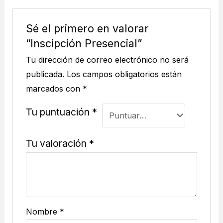
Sé el primero en valorar
“Inscipción Presencial”
Tu dirección de correo electrónico no será
publicada.
Los campos obligatorios están
marcados con
*
Tu puntuación
*
Tu valoración
*
Nombre
*