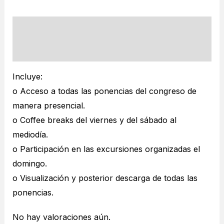
Descripción
Valoraciones (0)
Incluye:
o Acceso a todas las ponencias del congreso de
manera presencial.
o Coffee breaks del viernes y del sábado al
mediodía.
o Participación en las excursiones organizadas el
domingo.
o Visualización y posterior descarga de todas las
ponencias.
No hay valoraciones aún.