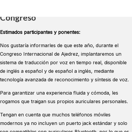
De Traducción Por Voz En El
Congreso
Estimados participantes y ponentes:
Nos gustaría informarles de que este año, durante el
Congreso Internacional de Ajedrez, implantaremos un
sistema de traducción por voz en tiempo real, disponible
de inglés a español y de español a inglés, mediante
tecnología avanzada de reconocimiento y síntesis de voz.
Para garantizar una experiencia fluida y cómoda, les
rogamos que traigan sus propios auriculares personales.
Tengan en cuenta que muchos teléfonos móviles
modernos ya no incluyen un puerto jack estándar y solo
son compatibles con auriculares Bluetooth, por lo que es