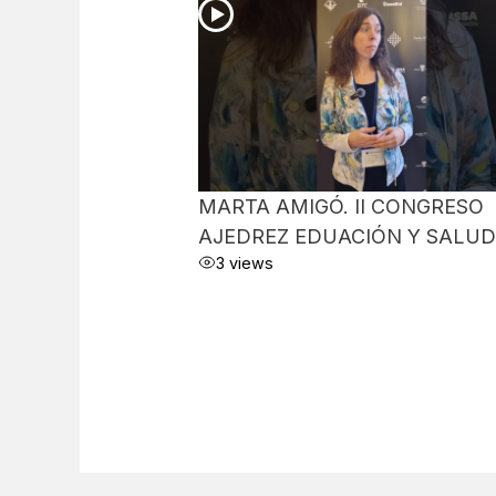
MARTA AMIGÓ. II CONGRESO
AJEDREZ EDUACIÓN Y SALUD
3 views