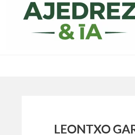
LEONTXO GAR