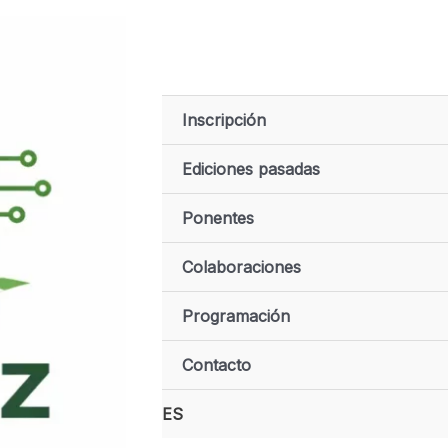
Inscripción
Ediciones pasadas
Ponentes
Colaboraciones
Programación
Contacto
ES