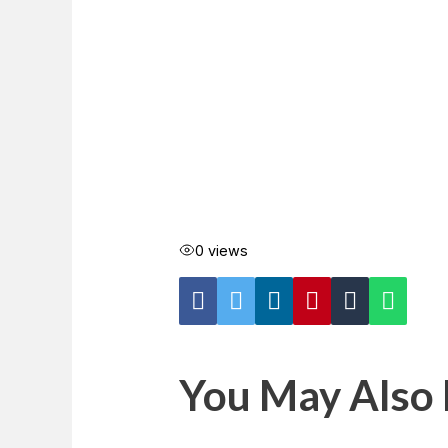
0 views
You May Also 