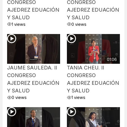
CONGRESO
CONGRESO
AJEDREZ EDUACIÓN
AJEDREZ EDUACIÓN
Y SALUD
Y SALUD
1 views
0 views
01:06
JAUME SAULEDA. II
TANIA CHEU. II
CONGRESO
CONGRESO
AJEDREZ EDUACIÓN
AJEDREZ EDUACIÓN
Y SALUD
Y SALUD
0 views
1 views