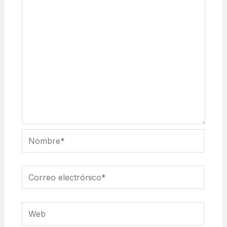
Nombre*
Correo
electrónico*
Web