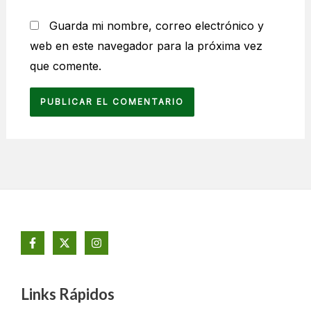
Guarda mi nombre, correo electrónico y
web en este navegador para la próxima vez
que comente.
Links Rápidos